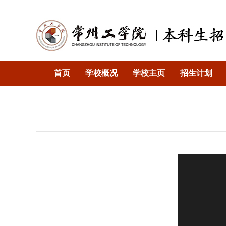
首页
学校概况
学校主页
招生计划