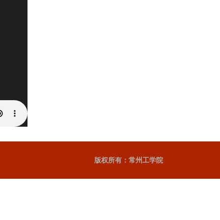
版权所有：常州工学院