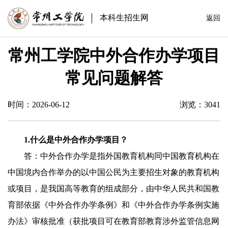
本科生招生网
返回
常州工学院中外合作办学项目
常见问题解答
时间：2026-06-12
浏览：
3041
1.
什么是中外合作办学项目？
答：中外合作办学是指外国教育机构同中国教育机构在
中国境内合作举办的以中国公民为主要招生对象的教育机构
或项目，是我国高等教育的组成部分，由中华人民共和国教
育部依据《中外合作办学条例》和《中外合作办学条例实施
办法》审核批准（获批项目可在教育部教育涉外监管信息网