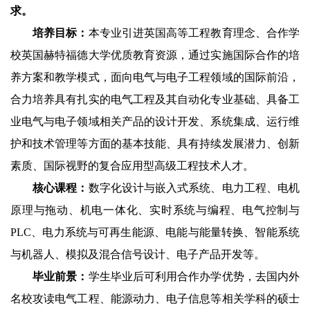
求。
培养目标：
本专业引进英国高等工程教育理念、合作学
校英国赫特福德大学优质教育资源，通过实施国际合作的培
养方案和教学模式，面向电气与电子工程领域的国际前沿，
合力培养具有扎实的电气工程及其自动化专业基础、具备工
业电气与电子领域相关产品的设计开发、系统集成、运行维
护和技术管理等方面的基本技能、具有持续发展潜力、创新
素质、国际视野的复合应用型高级工程技术人才。
核心课程：
数字化设计与嵌入式系统、电力工程、电机
原理与拖动、机电一体化、实时系统与编程、电气控制与
PLC
、电力系统与可再生能源、电能与能量转换、智能系统
与机器人、模拟及混合信号设计、电子产品开发等。
毕业前景：
学生毕业后可利用合作办学优势，去国内外
名校攻读电气工程、能源动力、电子信息等相关学科的硕士