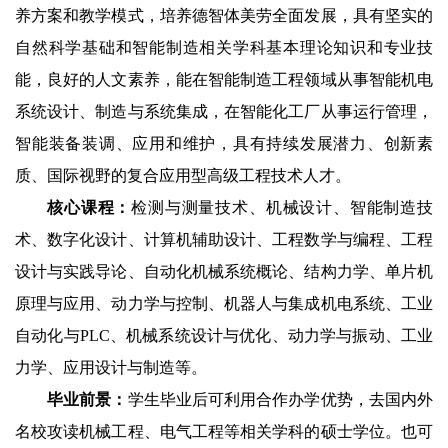
养方案和教学模式，培养德智体美劳全面发展，具有坚实的
自然科学基础和智能制造相关学科基本理论知识和专业技
能，良好的人文素养，能在智能制造工程领域从事智能机电
系统设计、制造与系统集成，在智能化工厂从事运行管理，
智能装备装调、应用和维护，具有持续发展潜力、创新素
质、国际视野的复合应用型高级工程技术人才。
核心课程：
检测与测量技术、机械设计、智能制造技
术、数字化设计、计算机辅助设计、工程数学与编程、工程
设计与实践导论、自动化机械系统概论、结构力学、单片机
原理与应用、动力学与控制、机器人与集成机电系统、工业
自动化与
PLC
、机械系统设计与优化、动力学与振动、工业
力学、应用设计与制造等。
毕业前景：
学生毕业后可利用合作办学优势，去国内外
名校攻读机械工程、电气工程等相关学科的硕士学位。也可