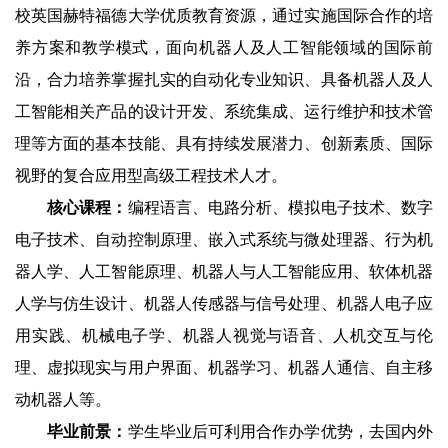
校英国赫特福德大学优质教育资源，通过实施国际合作的培
养方案和教学模式，面向机器人及人工智能领域的国际前
沿，合力培养掌握扎实的自动化专业知识、具备机器人及人
工智能相关产品的设计开发、系统集成、运行维护和技术管
理等方面的基本技能、具有持续发展潜力、创新素质、国际
视野的复合应用型高级工程技术人才。
核心课程：
编程语言、电路分析、模拟电子技术、数字
电子技术、自动控制原理、嵌入式系统与微处理器、行为机
器人学、人工智能原理、机器人与人工智能应用、软体机器
人学与仿生设计、机器人传感器与信号处理、机器人电子应
用实践、机械电子学、机器人视觉与语音、人机交互与伦
理、虚拟现实与用户界面、机器学习、机器人通信、自主移
动机器人等。
毕业前景：
学生毕业后可利用合作办学优势，去国内外