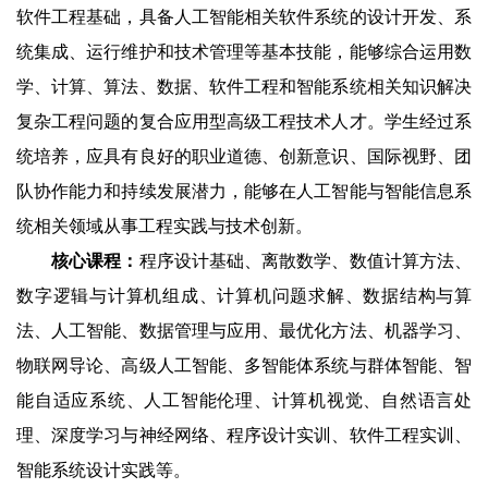
软件工程基础，具备人工智能相关软件系统的设计开发、系
统集成、运行维护和技术管理等基本技能，能够综合运用数
学、计算、算法、数据、软件工程和智能系统相关知识解决
复杂工程问题的复合应用型高级工程技术人才。学生经过系
统培养，应具有良好的职业道德、创新意识、国际视野、团
队协作能力和持续发展潜力，能够在人工智能与智能信息系
统相关领域从事工程实践与技术创新。
核心课程：
程序设计基础、离散数学、数值计算方法、
数字逻辑与计算机组成、计算机问题求解、数据结构与算
法、人工智能、数据管理与应用、最优化方法、机器学习、
物联网导论、高级人工智能、多智能体系统与群体智能、智
能自适应系统、人工智能伦理、计算机视觉、自然语言处
理、深度学习与神经网络、程序设计实训、软件工程实训、
智能系统设计实践等。