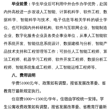
毕业前景：
学生毕业后可利用中外合作办学优势，赴国
内外高校进一步攻读人工智能、计算机科学、软件工程、数
据科学、智能科学与技术、电子信息等相关学科的硕士学
位。也可到国内外科研机构、软件与互联网企业、智能制造
企业、数字化服务企业及各类企事业单位，从事人工智能软
件系统开发、智能信息系统设计、数据建模与分析、智能产
品技术支持和工程管理等工作；可担任人工智能工程师、算
法工程师、机器学习工程师、软件开发工程师、数据分析工
程师、智能系统集成工程师、人工智能运维工程师等。
八、费用说明
学费
51000
元
/
年。
政策如有调整，按省发展改革委、省
教育厅最新规定执行。
住宿费
1000
～
1500
元
/
学年
，住宿由学校统一安排。学
生公寓收费
政策如有调整，按省发展改革委、省教育厅最新