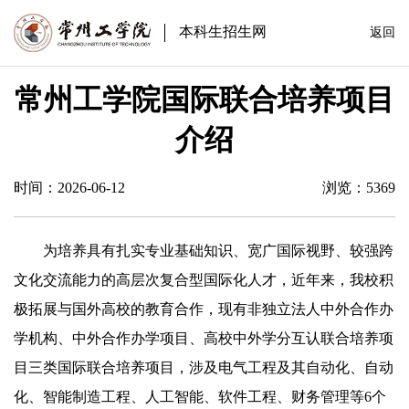
本科生招生网
返回
常州工学院国际联合培养项目
介绍
时间：2026-06-12
浏览：
5369
为培养具有扎实专业基础知识、宽广国际视野、较强跨
文化交流能力的高层次复合型国际化人才，近年来，我校积
极拓展与国外高校的教育合作，现有非独立法人中外合作办
学机构、中外合作办学项目、高校中外学分互认联合培养项
目三类国际联合培养项目，涉及电气工程及其自动化、自动
化、智能制造工程、人工智能、软件工程、财务管理等
6
个