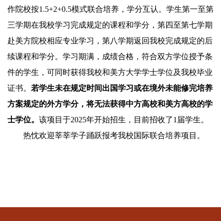
作院校按
1.5+2+0.5
模式联合培养，学分互认。学生第一至第
三学期在我校学习完成规定的课程和学分，第四至第七学期
赴美方院校相应专业学习，第八学期返回我校完成规定的后
续课程和学分。学习期满，成绩合格，符合双方学位授予条
件的学生，可同时获得我校和美方大学学士学位及我校毕业
证书。
若学生未在规定时间出国学习或在境外未能修完培养
方案规定的外方学分，将无法获得中方高校和美方高校的学
士学位。
该项目于
2025
年开始招生，目前招收了
1
届学生。
热忱欢迎莘莘学子踊跃报考我校国际联合培养项目。