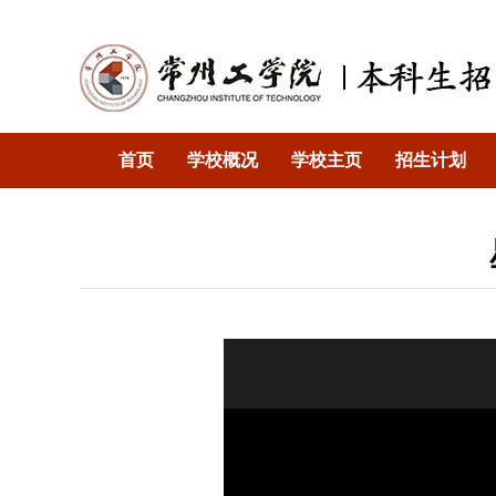
首页
学校概况
学校主页
招生计划