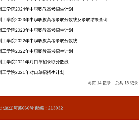
州工学院2024年中职职教高考招生计划
州工学院2023年中职职教高考录取分数线及录取结果查询
州工学院2023年中职职教高考招生计划
州工学院2022年中职职教高考录取分数线
州工学院2022年中职职教高考招生计划
州工学院2021年对口单招录取分数线
州工学院2021年对口单招招生计划
每页
14
记录
总共
18
记
区辽河路666号 邮编：213032