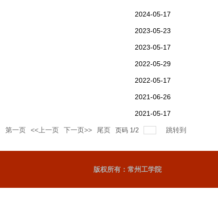
2024-05-17
2023-05-23
2023-05-17
2022-05-29
2022-05-17
2021-06-26
2021-05-17
第一页
<<上一页
下一页>>
尾页
跳转到
录
页码
1
/
2
版权所有：常州工学院