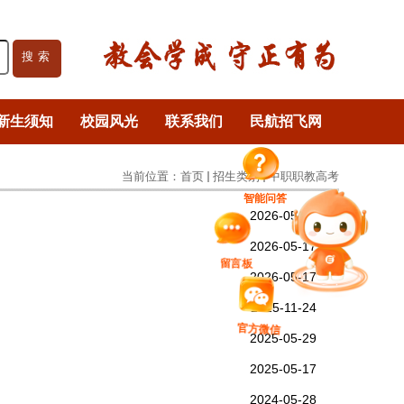
搜索
新生须知
校园风光
联系我们
民航招飞网
当前位置：
首页
招生类别
中职职教高考
智能问答
2026-05-26
2026-05-17
留言板
2026-05-17
2025-11-24
官方微信
2025-05-29
2025-05-17
2024-05-28