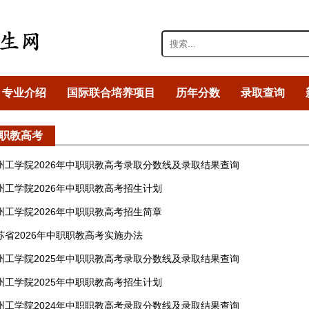
专业介绍
国际联合培养项目
历年分数
录取查询
职教高考
州工学院2026年中职职教高考录取分数线及录取结果查询
州工学院2026年中职职教高考招生计划
州工学院2026年中职职教高考招生简章
苏省2026年中职职教高考实施办法
州工学院2025年中职职教高考录取分数线及录取结果查询
州工学院2025年中职职教高考招生计划
州工学院2024年中职职教高考录取分数线及录取结果查询